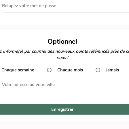
Retapez votre mot de passe
Optionnel
 informé(e) par courriel des nouveaux points référencés près de c
vous !
Chaque semaine
Chaque mois
Jamais
Votre adresse ou votre ville