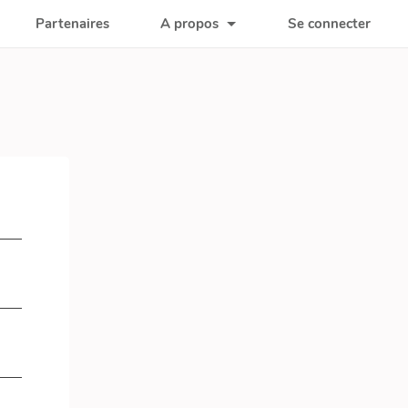
Partenaires
A propos
Se connecter