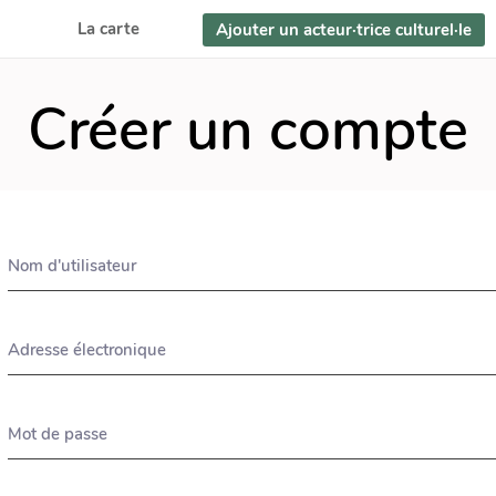
La carte
Ajouter un acteur·trice culturel·le
Créer un compte
Nom d'utilisateur
Adresse électronique
Mot de passe