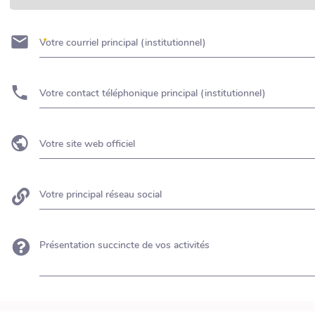
Votre courriel principal (institutionnel)
Votre contact téléphonique principal (institutionnel)
Votre site web officiel
Votre principal réseau social
Présentation succincte de vos activités