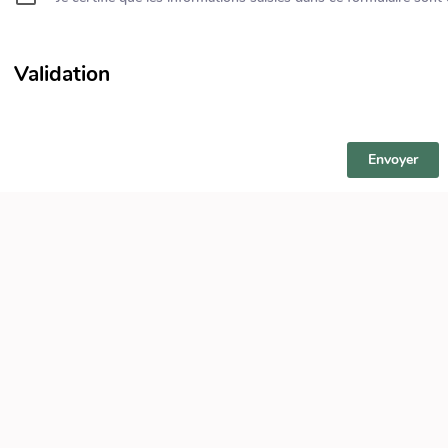
Validation
Envoyer