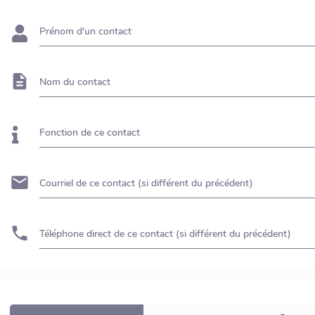
Prénom d'un contact
Nom du contact
Fonction de ce contact
Courriel de ce contact (si différent du précédent)
Téléphone direct de ce contact (si différent du précédent)