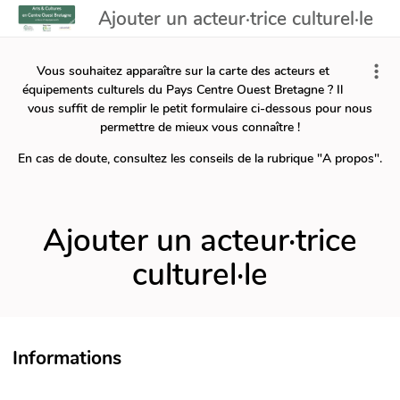
Ajouter un acteur·trice culturel·le
Vous souhaitez apparaître sur la carte des acteurs et
équipements culturels du Pays Centre Ouest Bretagne ? Il
vous suffit de remplir le petit formulaire ci-dessous pour nous
permettre de mieux vous connaître !
En cas de doute, consultez les conseils de la rubrique "A propos".
Ajouter un acteur·trice
culturel·le
Informations